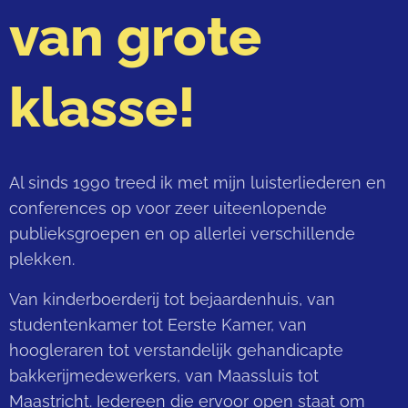
van grote
klasse!
Al sinds 1990 treed ik met mijn luisterliederen en
conferences op voor zeer uiteenlopende
publieksgroepen en op allerlei verschillende
plekken.
Van kinderboerderij tot bejaardenhuis, van
studentenkamer tot Eerste Kamer, van
hoogleraren tot verstandelijk gehandicapte
bakkerijmedewerkers, van Maassluis tot
Maastricht. Iedereen die ervoor open staat om