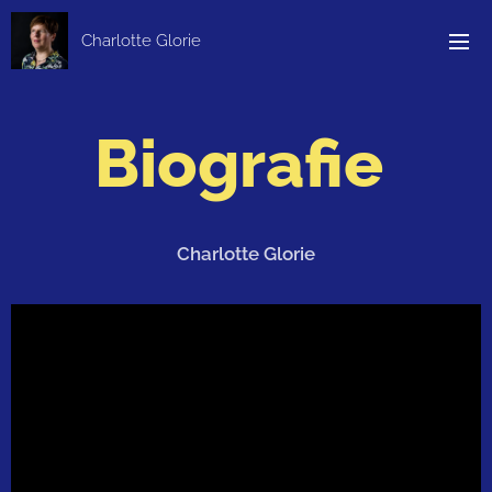
Charlotte Glorie
Biografie
Charlotte Glorie