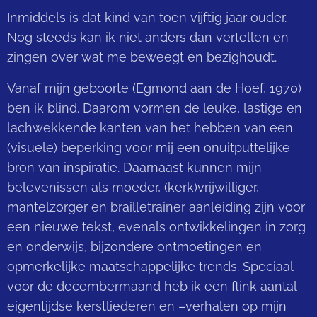
Inmiddels is dat kind van toen vijftig jaar ouder.
Nog steeds kan ik niet anders dan vertellen en
zingen over wat me beweegt en bezighoudt.
Vanaf mijn geboorte (Egmond aan de Hoef, 1970)
ben ik blind. Daarom vormen de leuke, lastige en
lachwekkende kanten van het hebben van een
(visuele) beperking voor mij een onuitputtelijke
bron van inspiratie. Daarnaast kunnen mijn
belevenissen als moeder, (kerk)vrijwilliger,
mantelzorger en brailletrainer aanleiding zijn voor
een nieuwe tekst, evenals ontwikkelingen in zorg
en onderwijs, bijzondere ontmoetingen en
opmerkelijke maatschappelijke trends. Speciaal
voor de decembermaand heb ik een flink aantal
eigentijdse kerstliederen en –verhalen op mijn