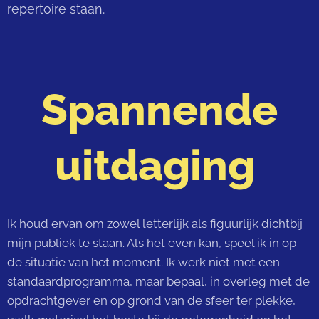
repertoire staan.
Spannende
uitdaging
Ik houd ervan om zowel letterlijk als figuurlijk dichtbij
mijn publiek te staan. Als het even kan, speel ik in op
de situatie van het moment. Ik werk niet met een
standaardprogramma, maar bepaal, in overleg met de
opdrachtgever en op grond van de sfeer ter plekke,