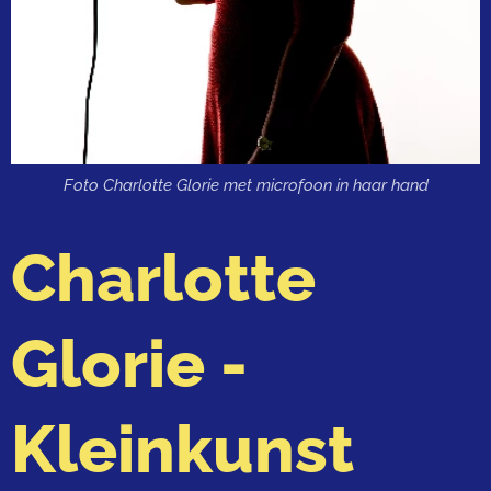
Foto Charlotte Glorie met microfoon in haar hand
Charlotte
Glorie -
Kleinkunst